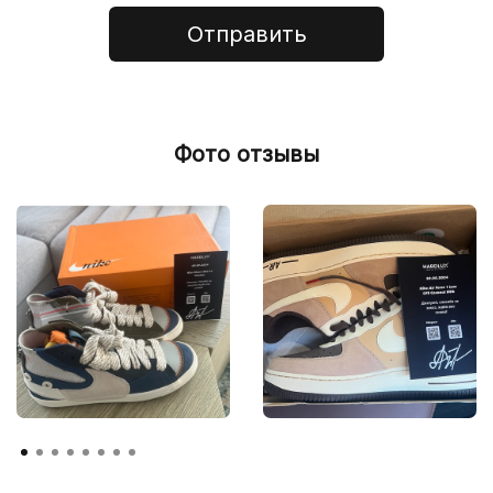
Отправить
Фото отзывы