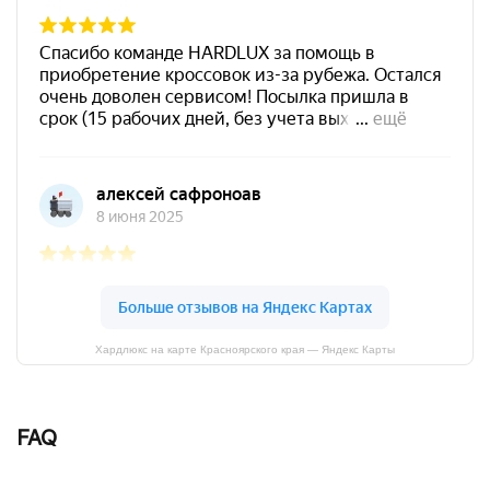
Хардлюкс на карте Красноярского края — Яндекс Карты
FAQ