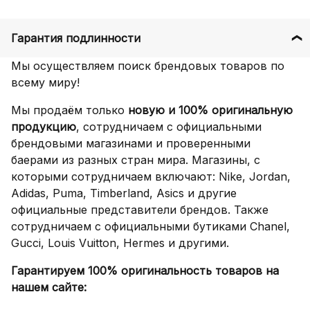
Гарантия подлинности
Мы осуществляем поиск брендовых товаров по
всему миру!
Мы продаём только
новую и 100% оригинальную
продукцию
, сотрудничаем с официальными
брендовыми магазинами и проверенными
баерами из разных стран мира. Магазины, с
которыми сотрудничаем включают: Nike, Jordan,
Adidas, Puma, Timberland, Asics и другие
официальные представители брендов. Также
сотрудничаем с официальными бутиками Chanel,
Gucci, Louis Vuitton, Hermes и другими.
Гарантируем 100% оригинальность товаров на
нашем сайте: