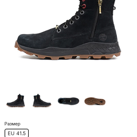
Размер
EU 41.5