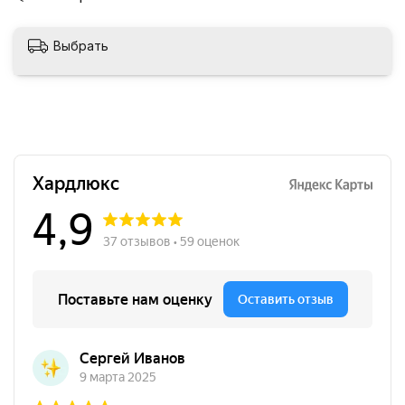
Выбрать