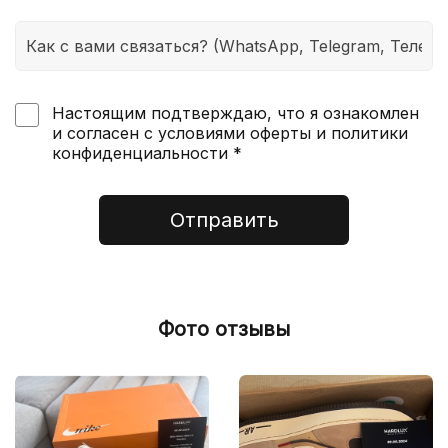
Настоящим подтверждаю, что я ознакомлен
и согласен с условиями оферты и политики
конфиденциальности *
Отправить
Фото отзывы