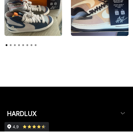
HARDLUX