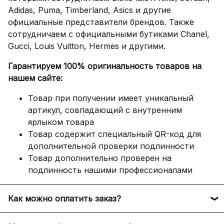
Adidas, Puma, Timberland, Asics и другие
официальные представители брендов. Также
сотрудничаем с официальными бутиками Chanel,
Gucci, Louis Vuitton, Hermes и другими.
Гарантируем 100% оригинальность товаров на
нашем сайте:
Товар при получении имеет уникальный
артикул, совпадающий с внутренним
ярлыком товара
Товар содержит специальный QR-код для
дополнительной проверки подлинности
Товар дополнительно проверен на
подлинность нашими профессионалами
Как можно оплатить заказ?
Оплатить заказ можно следующими способами: