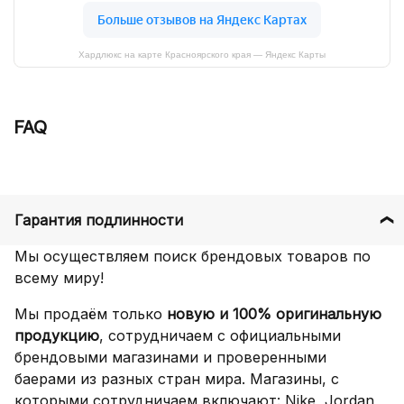
Хардлюкс на карте Красноярского края — Яндекс Карты
FAQ
Гарантия подлинности
Мы осуществляем поиск брендовых товаров по
всему миру!
Мы продаём только
новую и 100% оригинальную
продукцию
, сотрудничаем с официальными
брендовыми магазинами и проверенными
баерами из разных стран мира. Магазины, с
которыми сотрудничаем включают: Nike, Jordan,