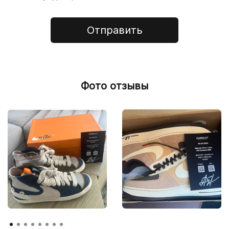
Отправить
Фото отзывы