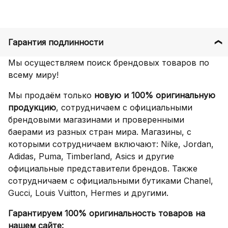
Гарантия подлинности
Мы осуществляем поиск брендовых товаров по
всему миру!
Мы продаём только
новую и 100% оригинальную
продукцию
, сотрудничаем с официальными
брендовыми магазинами и проверенными
баерами из разных стран мира. Магазины, с
которыми сотрудничаем включают: Nike, Jordan,
Adidas, Puma, Timberland, Asics и другие
официальные представители брендов. Также
сотрудничаем с официальными бутиками Chanel,
Gucci, Louis Vuitton, Hermes и другими.
Гарантируем 100% оригинальность товаров на
нашем сайте: