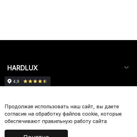
HARDLUX
Партнерам
Продолжая использовать наш сайт, вы даете
согласие на обработку файлов cookie, которые
обеспечивают правильную работу сайта
Покупателям