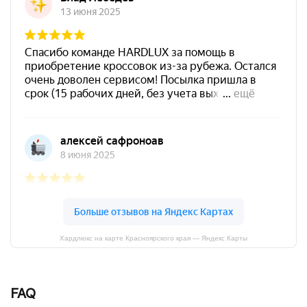
Хардлюкс на карте Красноярского края — Яндекс Карты
FAQ