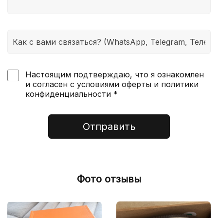
Настоящим подтверждаю, что я ознакомлен
и согласен с условиями оферты и политики
конфиденциальности *
Отправить
Фото отзывы