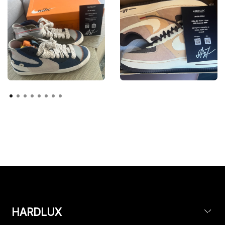
HARDLUX