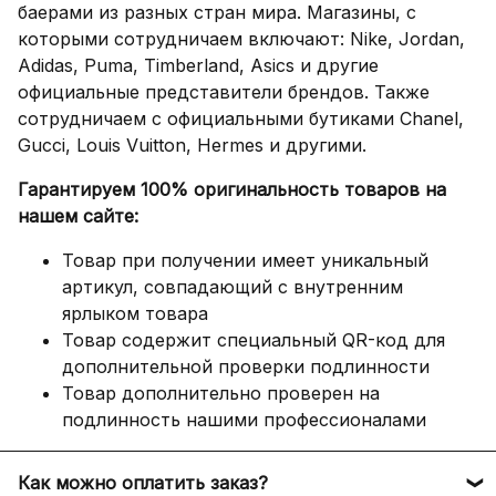
баерами из разных стран мира. Магазины, с
которыми сотрудничаем включают: Nike, Jordan,
Adidas, Puma, Timberland, Asics и другие
официальные представители брендов. Также
сотрудничаем с официальными бутиками Chanel,
Gucci, Louis Vuitton, Hermes и другими.
Гарантируем 100% оригинальность товаров на
нашем сайте:
Товар при получении имеет уникальный
артикул, совпадающий с внутренним
ярлыком товара
Товар содержит специальный QR-код для
дополнительной проверки подлинности
Товар дополнительно проверен на
подлинность нашими профессионалами
Как можно оплатить заказ?