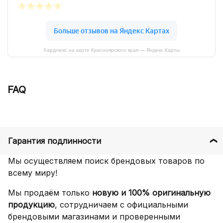
Хардлюкс на карте Красноярского края — Яндекс Карты
FAQ
Гарантия подлинности
Мы осуществляем поиск брендовых товаров по
всему миру!
Мы продаём только
новую и 100% оригинальную
продукцию
, сотрудничаем с официальными
брендовыми магазинами и проверенными