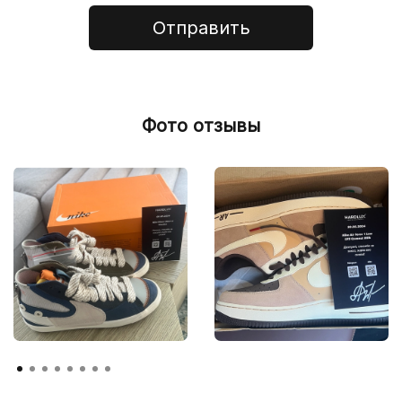
Отправить
Фото отзывы