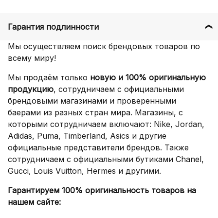
Гарантия подлинности
Мы осуществляем поиск брендовых товаров по
всему миру!
Мы продаём только
новую и 100% оригинальную
продукцию
, сотрудничаем с официальными
брендовыми магазинами и проверенными
баерами из разных стран мира. Магазины, с
которыми сотрудничаем включают: Nike, Jordan,
Adidas, Puma, Timberland, Asics и другие
официальные представители брендов. Также
сотрудничаем с официальными бутиками Chanel,
Gucci, Louis Vuitton, Hermes и другими.
Гарантируем 100% оригинальность товаров на
нашем сайте: