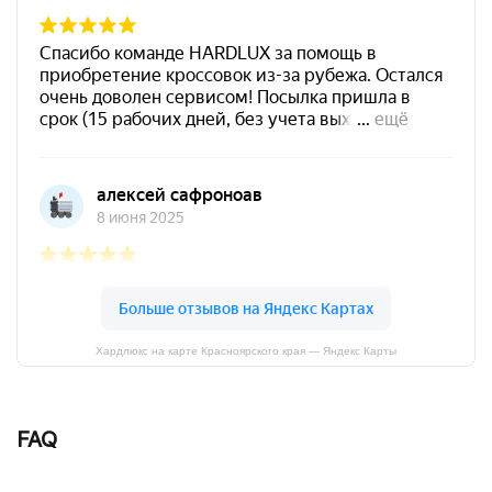
Хардлюкс на карте Красноярского края — Яндекс Карты
FAQ