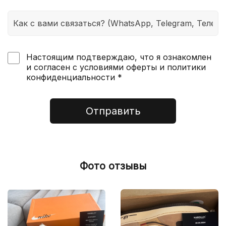
Настоящим подтверждаю, что я ознакомлен
и согласен с условиями оферты и политики
конфиденциальности *
Отправить
Фото отзывы