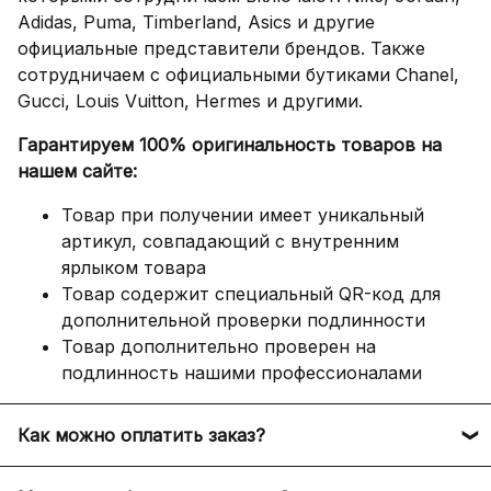
Adidas, Puma, Timberland, Asics и другие
официальные представители брендов. Также
сотрудничаем с официальными бутиками Chanel,
Gucci, Louis Vuitton, Hermes и другими.
Гарантируем 100% оригинальность товаров на
нашем сайте:
Товар при получении имеет уникальный
артикул, совпадающий с внутренним
ярлыком товара
Товар содержит специальный QR-код для
дополнительной проверки подлинности
Товар дополнительно проверен на
подлинность нашими профессионалами
Как можно оплатить заказ?
Оплатить заказ можно следующими способами: