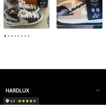
HARDLUX