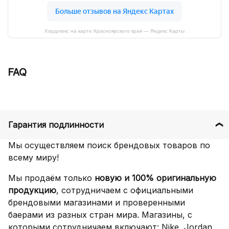
Хардлюкс на карте Красноярского края — Яндекс Карты
FAQ
Гарантия подлинности
Мы осуществляем поиск брендовых товаров по
всему миру!
Мы продаём только
новую и 100% оригинальную
продукцию
, сотрудничаем с официальными
брендовыми магазинами и проверенными
баерами из разных стран мира. Магазины, с
которыми сотрудничаем включают: Nike, Jordan,