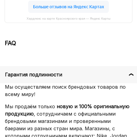
Хардлюкс на карте Красноярского края — Яндекс Карты
FAQ
Гарантия подлинности
Мы осуществляем поиск брендовых товаров по
всему миру!
Мы продаём только
новую и 100% оригинальную
продукцию
, сотрудничаем с официальными
брендовыми магазинами и проверенными
баерами из разных стран мира. Магазины, с
которыми сотрудничаем включают: Nike, Jordan,