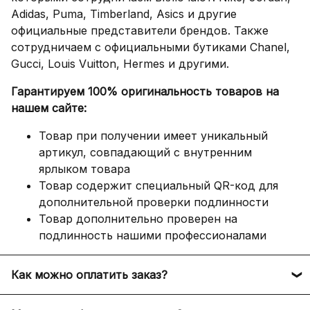
Adidas, Puma, Timberland, Asics и другие
официальные представители брендов. Также
сотрудничаем с официальными бутиками Chanel,
Gucci, Louis Vuitton, Hermes и другими.
Гарантируем 100% оригинальность товаров на
нашем сайте:
Товар при получении имеет уникальный
артикул, совпадающий с внутренним
ярлыком товара
Товар содержит специальный QR-код для
дополнительной проверки подлинности
Товар дополнительно проверен на
подлинность нашими профессионалами
Как можно оплатить заказ?
Оплатить заказ можно следующими способами: