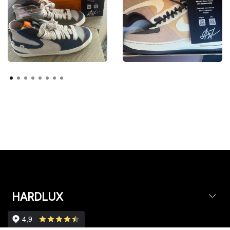
HARDLUX