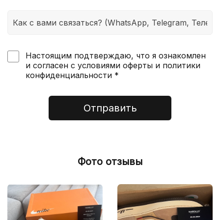
Настоящим подтверждаю, что я ознакомлен
и согласен с условиями оферты и политики
конфиденциальности *
Отправить
Фото отзывы