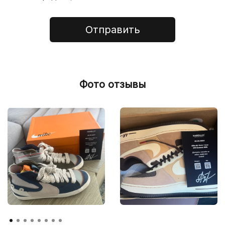
Отправить
Фото отзывы