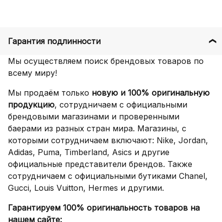
Гарантия подлинности
Мы осуществляем поиск брендовых товаров по
всему миру!
Мы продаём только
новую и 100% оригинальную
продукцию
, сотрудничаем с официальными
брендовыми магазинами и проверенными
баерами из разных стран мира. Магазины, с
которыми сотрудничаем включают: Nike, Jordan,
Adidas, Puma, Timberland, Asics и другие
официальные представители брендов. Также
сотрудничаем с официальными бутиками Chanel,
Gucci, Louis Vuitton, Hermes и другими.
Гарантируем 100% оригинальность товаров на
нашем сайте: